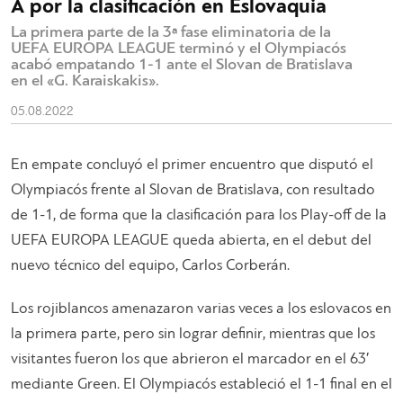
A por la clasificación en Eslovaquia
La primera parte de la 3ª fase eliminatoria de la
UEFA EUROPA LEAGUE terminó y el Olympiacós
acabó empatando 1-1 ante el Slovan de Bratislava
en el «G. Karaiskakis».
05.08.2022
En empate concluyó el primer encuentro que disputó el
Olympiacós frente al Slovan de Bratislava, con resultado
de 1-1, de forma que la clasificación para los Play-off de la
UEFA EUROPA LEAGUE queda abierta, en el debut del
nuevo técnico del equipo, Carlos Corberán.
Los rojiblancos amenazaron varias veces a los eslovacos en
la primera parte, pero sin lograr definir, mientras que los
visitantes fueron los que abrieron el marcador en el 63′
mediante Green. El Olympiacós estableció el 1-1 final en el