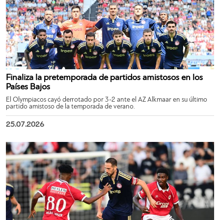
Finaliza la pretemporada de partidos amistosos en los
Países Bajos
El Olympiacos cayó derrotado por 3-2 ante el AZ Alkmaar en su último
partido amistoso de la temporada de verano.
25.07.2026