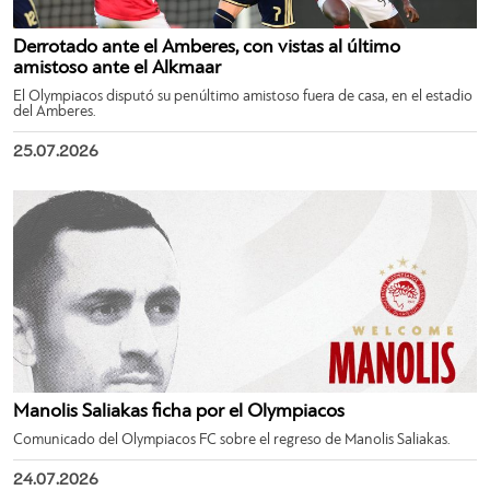
Derrotado ante el Amberes, con vistas al último
amistoso ante el Alkmaar
El Olympiacos disputó su penúltimo amistoso fuera de casa, en el estadio
del Amberes.
25.07.2026
Manolis Saliakas ficha por el Olympiacos
Comunicado del Olympiacos FC sobre el regreso de Manolis Saliakas.
24.07.2026