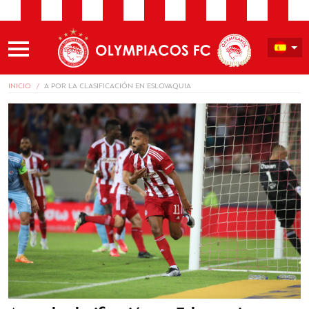
INICIO
A POR LA CLASIFICACIÓN EN ESLOVAQUIA