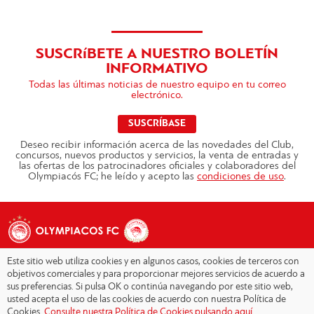
SUSCRíBETE A NUESTRO BOLETÍN
INFORMATIVO
Todas las últimas noticias de nuestro equipo en tu correo
electrónico.
SUSCRÍBASE
Deseo recibir información acerca de las novedades del Club,
concursos, nuevos productos y servicios, la venta de entradas y
las ofertas de los patrocinadores oficiales y colaboradores del
Olympiacós FC; he leído y acepto las
condiciones de uso
.
Este sitio web utiliza cookies y en algunos casos, cookies de terceros con
objetivos comerciales y para proporcionar mejores servicios de acuerdo a
sus preferencias. Si pulsa OK o continúa navegando por este sitio web,
Copyright © 2026 - Olympiacos.org
usted acepta el uso de las cookies de acuerdo con nuestra Política de
Cookies.
Consulte nuestra Política de Cookies pulsando aquí.