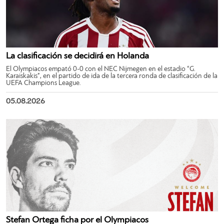
La clasificación se decidirá en Holanda
El Olympiacos empató 0-0 con el NEC Nijmegen en el estadio “G.
Karaiskakis”, en el partido de ida de la tercera ronda de clasificación de la
UEFA Champions League.
05.08.2026
Stefan Ortega ficha por el Olympiacos