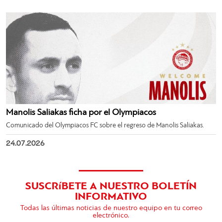
Manolis Saliakas ficha por el Olympiacos
Comunicado del Olympiacos FC sobre el regreso de Manolis Saliakas.
24.07.2026
SUSCRíBETE A NUESTRO BOLETÍN
INFORMATIVO
Todas las últimas noticias de nuestro equipo en tu correo
electrónico.