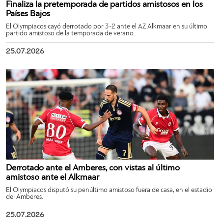
Finaliza la pretemporada de partidos amistosos en los
Países Bajos
El Olympiacos cayó derrotado por 3-2 ante el AZ Alkmaar en su último
partido amistoso de la temporada de verano.
25.07.2026
Derrotado ante el Amberes, con vistas al último
amistoso ante el Alkmaar
El Olympiacos disputó su penúltimo amistoso fuera de casa, en el estadio
del Amberes.
25.07.2026