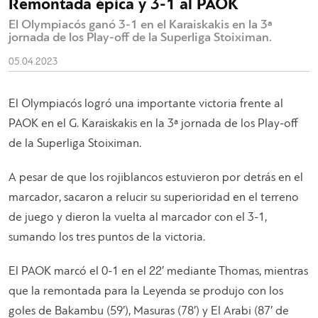
Remontada épica y 3-1 al PAOK
El Olympiacós ganó 3-1 en el Karaiskakis en la 3ª
jornada de los Play-off de la Superliga Stoiximan.
05.04.2023
El Olympiacós logró una importante victoria frente al
PAOK en el G. Karaiskakis en la 3ª jornada de los Play-off
de la Superliga Stoiximan.
A pesar de que los rojiblancos estuvieron por detrás en el
marcador, sacaron a relucir su superioridad en el terreno
de juego y dieron la vuelta al marcador con el 3-1,
sumando los tres puntos de la victoria.
El PAOK marcó el 0-1 en el 22′ mediante Thomas, mientras
que la remontada para la Leyenda se produjo con los
goles de Bakambu (59′), Masuras (78′) y El Arabi (87′ de