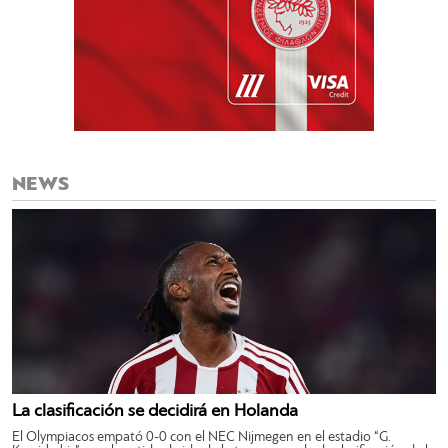
NEWS
La clasificación se decidirá en Holanda
El Olympiacos empató 0-0 con el NEC Nijmegen en el estadio “G.