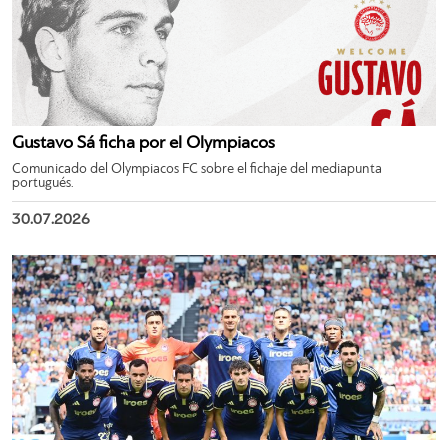
Gustavo Sá ficha por el Olympiacos
Comunicado del Olympiacos FC sobre el fichaje del mediapunta
portugués.
30.07.2026