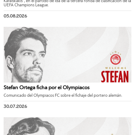
Karaiskakis”, en el partido de ida de la tercera ronda de clasificación de la
UEFA Champions League.
05.08.2026
Stefan Ortega ficha por el Olympiacos
Comunicado del Olympiacos FC sobre el fichaje del portero alemán.
30.07.2026