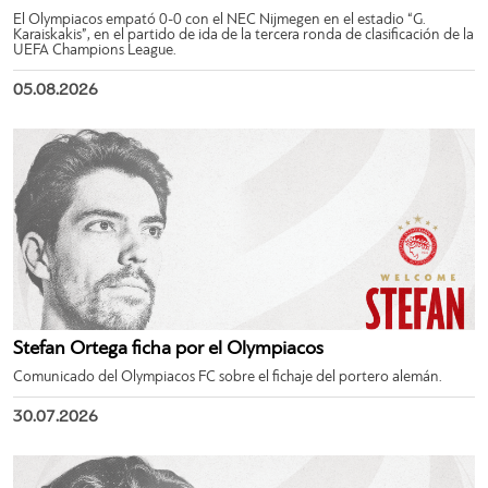
El Olympiacos empató 0-0 con el NEC Nijmegen en el estadio “G.
Karaiskakis”, en el partido de ida de la tercera ronda de clasificación de la
UEFA Champions League.
05.08.2026
Stefan Ortega ficha por el Olympiacos
Comunicado del Olympiacos FC sobre el fichaje del portero alemán.
30.07.2026