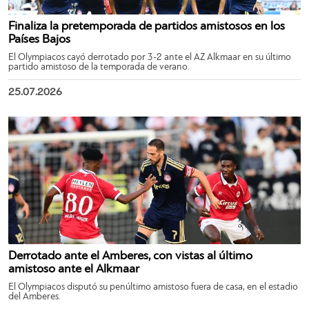
Finaliza la pretemporada de partidos amistosos en los
Países Bajos
El Olympiacos cayó derrotado por 3-2 ante el AZ Alkmaar en su último
partido amistoso de la temporada de verano.
25.07.2026
Derrotado ante el Amberes, con vistas al último
amistoso ante el Alkmaar
El Olympiacos disputó su penúltimo amistoso fuera de casa, en el estadio
del Amberes.