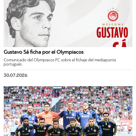
Gustavo Sá ficha por el Olympiacos
Comunicado del Olympiacos FC sobre el fichaje del mediapunta
portugués.
30.07.2026