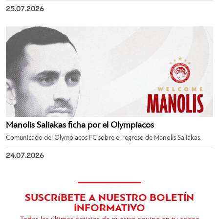
25.07.2026
Manolis Saliakas ficha por el Olympiacos
Comunicado del Olympiacos FC sobre el regreso de Manolis Saliakas.
24.07.2026
SUSCRíBETE A NUESTRO BOLETÍN
INFORMATIVO