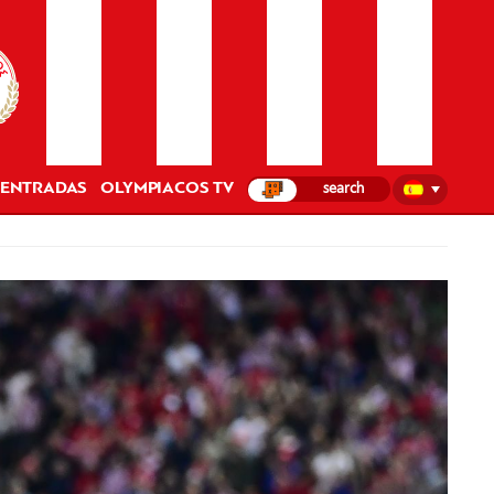
ENTRADAS
OLYMPIACOS TV