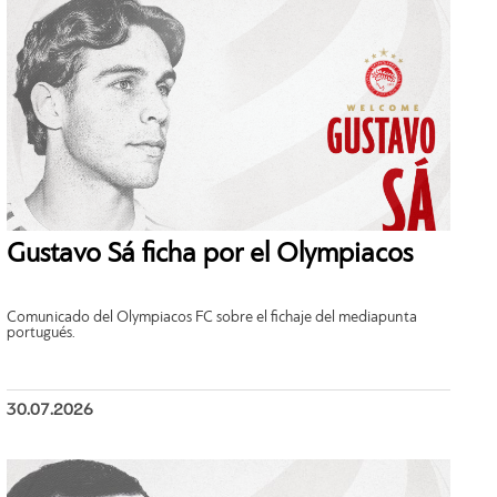
Gustavo Sá ficha por el Olympiacos
Comunicado del Olympiacos FC sobre el fichaje del mediapunta
portugués.
30.07.2026