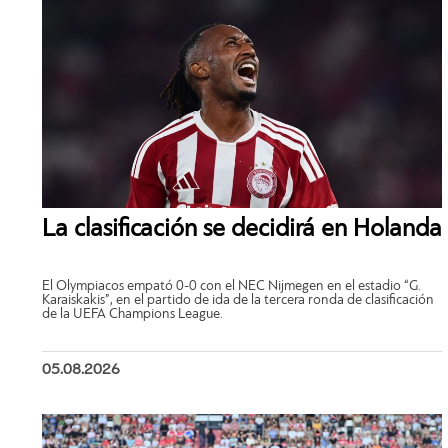
La clasificación se decidirá en Holanda
El Olympiacos empató 0-0 con el NEC Nijmegen en el estadio “G.
Karaiskakis”, en el partido de ida de la tercera ronda de clasificación
de la UEFA Champions League.
05.08.2026