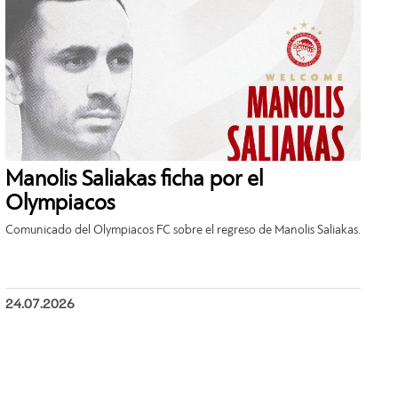
Manolis Saliakas ficha por el
Olympiacos
Comunicado del Olympiacos FC sobre el regreso de Manolis Saliakas.
24.07.2026