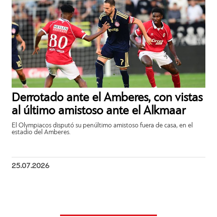
Derrotado ante el Amberes, con vistas
al último amistoso ante el Alkmaar
El Olympiacos disputó su penúltimo amistoso fuera de casa, en el
estadio del Amberes.
25.07.2026