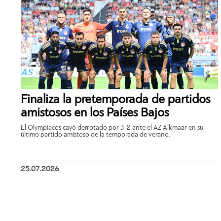
Finaliza la pretemporada de partidos
amistosos en los Países Bajos
El Olympiacos cayó derrotado por 3-2 ante el AZ Alkmaar en su
último partido amistoso de la temporada de verano.
25.07.2026