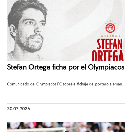
Stefan Ortega ficha por el Olympiacos
Comunicado del Olympiacos FC sobre el fichaje del portero alemán.
30.07.2026