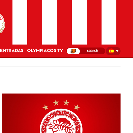
ENTRADAS
OLYMPIACOS TV