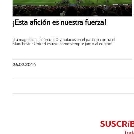
¡Esta afición es nuestra fuerza!
¡La magnífica afición del Olympiacos en el partido contra el
Manchester United estuvo como siempre junto al equipo!
26.02.2014
SUSCRí
Toda