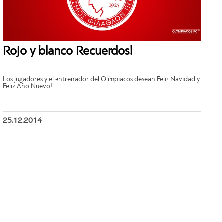
Rojo y blanco Recuerdos!
Los jugadores y el entrenador del Olímpiacos desean Feliz Navidad y
Feliz Año Nuevo!
25.12.2014