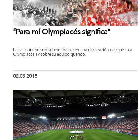
“Para mí Olympiacós significa”
Los aficionados de la Leyenda hacen una declaración de espíritu a
Olympiacós TV sobre su equipo querido.
02.03.2015