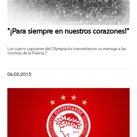
“¡Para siempre en nuestros corazones!”
Los cuatro capitanes del Olympiacós transmitieron su mensaje a las
víctimas de la Puerta 7.
06.02.2015