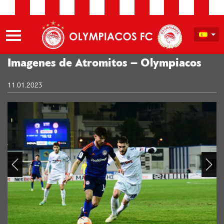
Imagenes de Atromitos – Olympiacos
11.01.2023