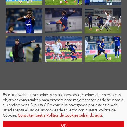
Este sitio web utiliza cookies y en algunos casos, cookies de terceros con
objetivos comerciales y para proporcionar mejores servicios de acuerdo a
sus preferencias. Si pulsa OK o continúa navegando por este sitio web,
usted acepta el uso de las cookies de acuerdo con nuestra Política de
Cookies.
Consulte nuestra Política de Cookies pulsando aquí.
OK