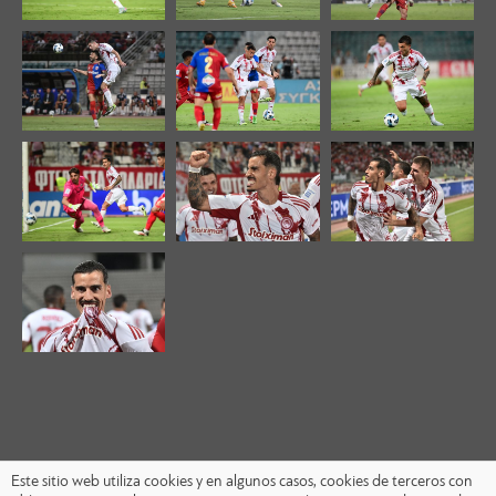
Este sitio web utiliza cookies y en algunos casos, cookies de terceros con