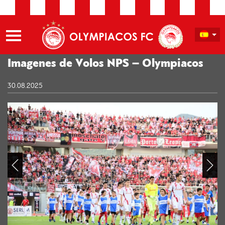
Imagenes de Volos NPS – Olympiacos
30.08.2025