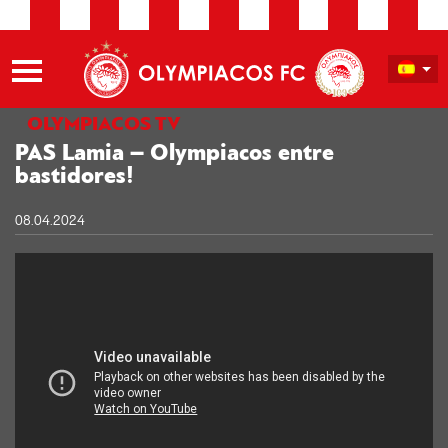
OLYMPIACOS TV
PAS Lamia – Olympiacos entre
bastidores!
08.04.2024