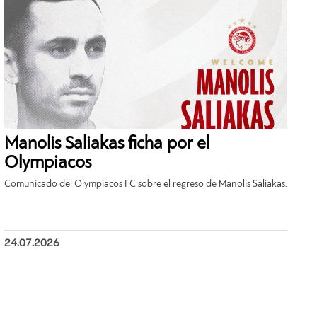
Manolis Saliakas ficha por el
Olympiacos
Comunicado del Olympiacos FC sobre el regreso de Manolis Saliakas.
24.07.2026