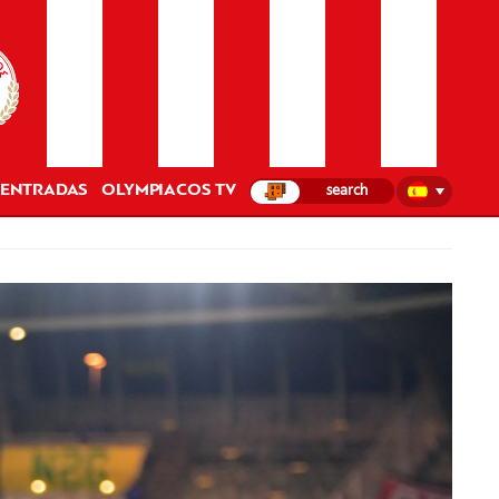
ENTRADAS
OLYMPIACOS TV