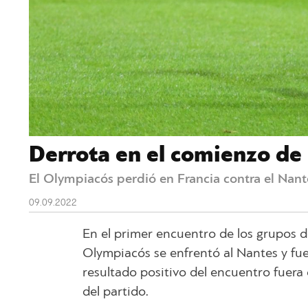
Derrota en el comienzo de
El Olympiacós perdió en Francia contra el Nant
09.09.2022
En el primer encuentro de los grupos 
Olympiacós se enfrentó al Nantes y fue
resultado positivo del encuentro fuera
del partido.