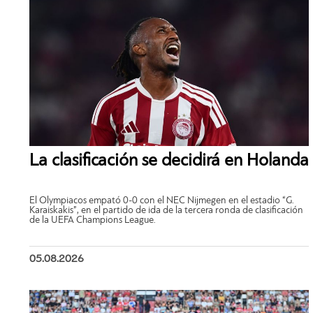
La clasificación se decidirá en Holanda
El Olympiacos empató 0-0 con el NEC Nijmegen en el estadio “G.
Karaiskakis”, en el partido de ida de la tercera ronda de clasificación
de la UEFA Champions League.
05.08.2026