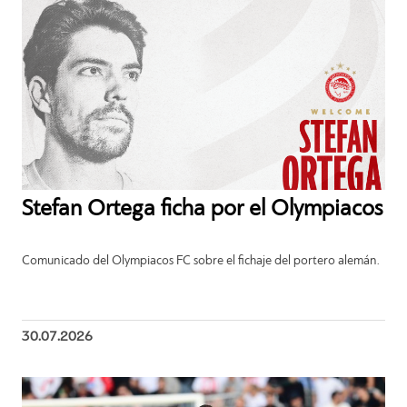
Stefan Ortega ficha por el Olympiacos
Comunicado del Olympiacos FC sobre el fichaje del portero alemán.
30.07.2026