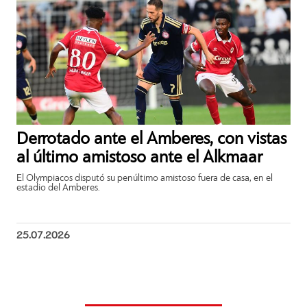
Derrotado ante el Amberes, con vistas
al último amistoso ante el Alkmaar
El Olympiacos disputó su penúltimo amistoso fuera de casa, en el
estadio del Amberes.
25.07.2026