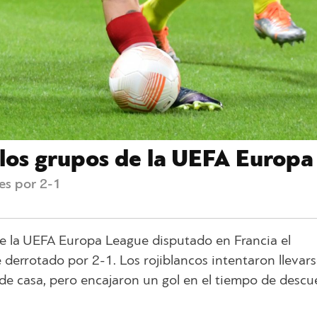
 los grupos de la UEFA Europ
es por 2-1
de la UEFA Europa League disputado en Francia el
 derrotado por 2-1. Los rojiblancos intentaron llevar
 de casa, pero encajaron un gol en el tiempo de desc