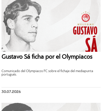
Gustavo Sá ficha por el Olympiacos
Comunicado del Olympiacos FC sobre el fichaje del mediapunta
portugués.
30.07.2026