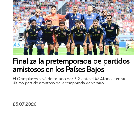
Finaliza la pretemporada de partidos
amistosos en los Países Bajos
El Olympiacos cayó derrotado por 3-2 ante el AZ Alkmaar en su
último partido amistoso de la temporada de verano.
25.07.2026