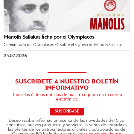
Manolis Saliakas ficha por el Olympiacos
Comunicado del Olympiacos FC sobre el regreso de Manolis Saliakas.
24.07.2026
SUSCRíBETE A NUESTRO BOLETÍN
INFORMATIVO
Todas las últimas noticias de nuestro equipo en tu correo
electrónico.
SUSCRÍBASE
Deseo recibir información acerca de las novedades del Club,
concursos, nuevos productos y servicios, la venta de entradas y
las ofertas de los patrocinadores oficiales y colaboradores del