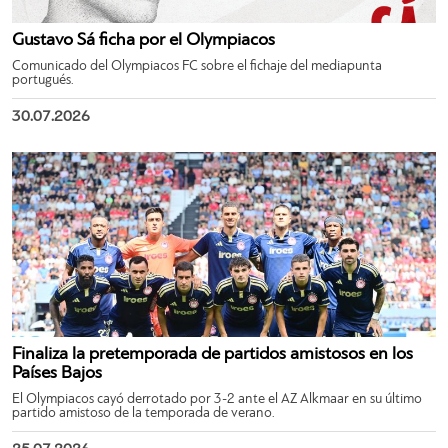
Gustavo Sá ficha por el Olympiacos
Comunicado del Olympiacos FC sobre el fichaje del mediapunta
portugués.
30.07.2026
Finaliza la pretemporada de partidos amistosos en los
Países Bajos
El Olympiacos cayó derrotado por 3-2 ante el AZ Alkmaar en su último
partido amistoso de la temporada de verano.