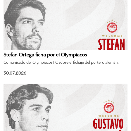
Stefan Ortega ficha por el Olympiacos
Comunicado del Olympiacos FC sobre el fichaje del portero alemán.
30.07.2026