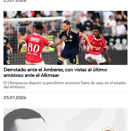
25.07.2026
Derrotado ante el Amberes, con vistas al último
amistoso ante el Alkmaar
El Olympiacos disputó su penúltimo amistoso fuera de casa, en el estadio
del Amberes.
25.07.2026