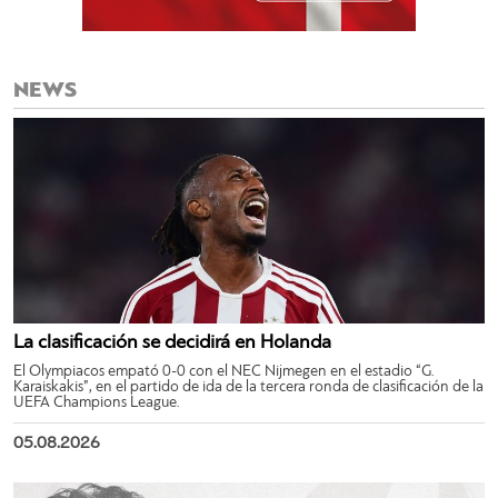
NEWS
La clasificación se decidirá en Holanda
El Olympiacos empató 0-0 con el NEC Nijmegen en el estadio “G.
Karaiskakis”, en el partido de ida de la tercera ronda de clasificación de la
UEFA Champions League.
05.08.2026