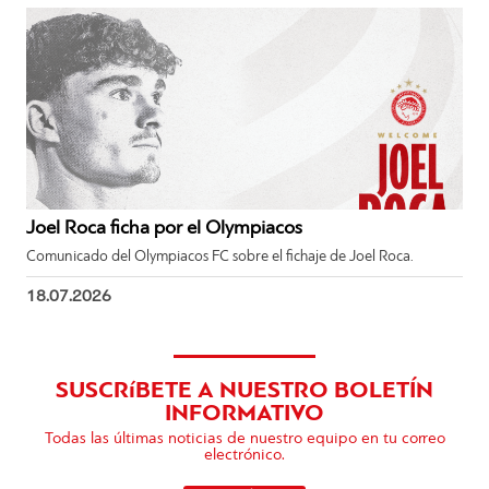
Joel Roca ficha por el Olympiacos
Comunicado del Olympiacos FC sobre el fichaje de Joel Roca.
18.07.2026
SUSCRíBETE A NUESTRO BOLETÍN
INFORMATIVO
Todas las últimas noticias de nuestro equipo en tu correo
electrónico.