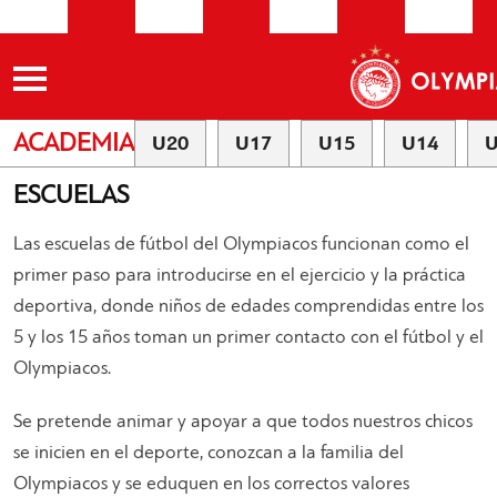
ACADEMIA
U20
U17
U15
U14
U
ESCUELAS
Las escuelas de fútbol del Olympiacos funcionan como el
primer paso para introducirse en el ejercicio y la práctica
deportiva, donde niños de edades comprendidas entre los
5 y los 15 años toman un primer contacto con el fútbol y el
Olympiacos.
Se pretende animar y apoyar a que todos nuestros chicos
se inicien en el deporte, conozcan a la familia del
Olympiacos y se eduquen en los correctos valores