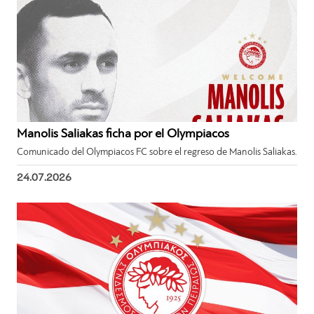
Manolis Saliakas ficha por el Olympiacos
Comunicado del Olympiacos FC sobre el regreso de Manolis Saliakas.
24.07.2026