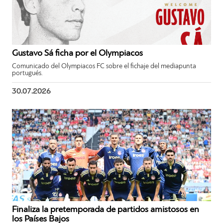
Gustavo Sá ficha por el Olympiacos
Comunicado del Olympiacos FC sobre el fichaje del mediapunta
portugués.
30.07.2026
Finaliza la pretemporada de partidos amistosos en
los Países Bajos