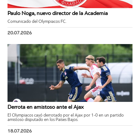
Paulo Noga, nuevo director de la Academia
Comunicado del Olympiacos FC.
20.07.2026
Derrota en amistoso ante el Ajax
El Olympiacos cayó derrotado por el Ajax por 1-0 en un partido
amistoso disputado en los Países Bajos.
18.07.2026