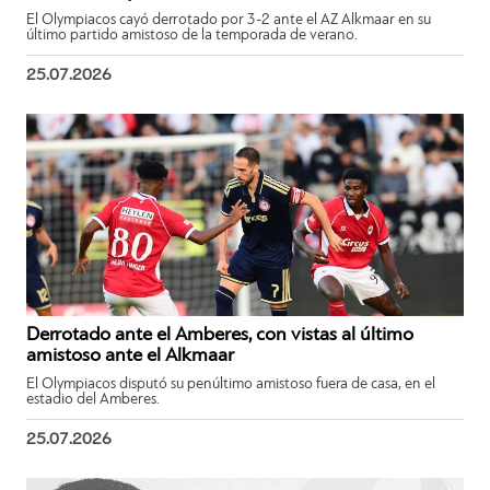
El Olympiacos cayó derrotado por 3-2 ante el AZ Alkmaar en su
último partido amistoso de la temporada de verano.
25.07.2026
Derrotado ante el Amberes, con vistas al último
amistoso ante el Alkmaar
El Olympiacos disputó su penúltimo amistoso fuera de casa, en el
estadio del Amberes.
25.07.2026