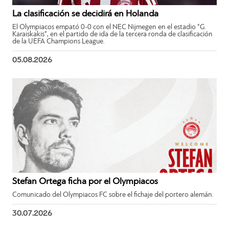
La clasificación se decidirá en Holanda
El Olympiacos empató 0-0 con el NEC Nijmegen en el estadio “G.
Karaiskakis”, en el partido de ida de la tercera ronda de clasificación
de la UEFA Champions League.
05.08.2026
Stefan Ortega ficha por el Olympiacos
Comunicado del Olympiacos FC sobre el fichaje del portero alemán.
30.07.2026