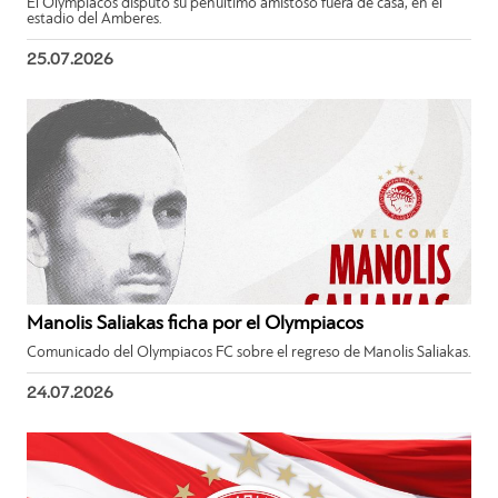
El Olympiacos disputó su penúltimo amistoso fuera de casa, en el
estadio del Amberes.
25.07.2026
Manolis Saliakas ficha por el Olympiacos
Comunicado del Olympiacos FC sobre el regreso de Manolis Saliakas.
24.07.2026