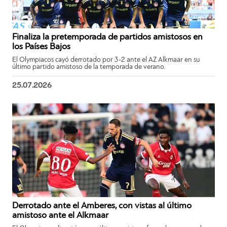
Finaliza la pretemporada de partidos amistosos en
los Países Bajos
El Olympiacos cayó derrotado por 3-2 ante el AZ Alkmaar en su
último partido amistoso de la temporada de verano.
25.07.2026
Derrotado ante el Amberes, con vistas al último
amistoso ante el Alkmaar