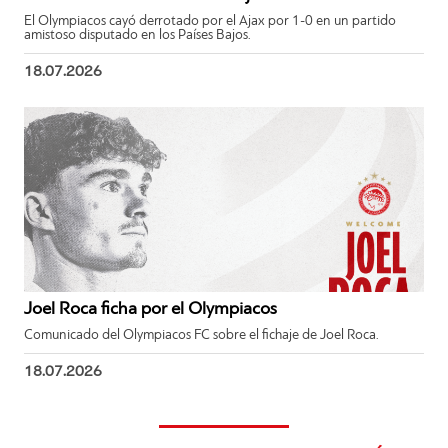
El Olympiacos cayó derrotado por el Ajax por 1-0 en un partido
amistoso disputado en los Países Bajos.
18.07.2026
Joel Roca ficha por el Olympiacos
Comunicado del Olympiacos FC sobre el fichaje de Joel Roca.
18.07.2026