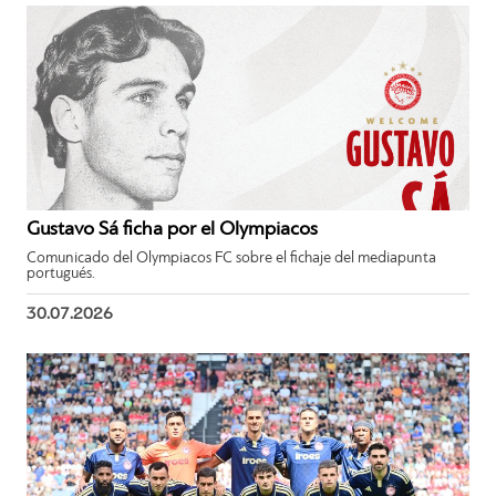
Gustavo Sá ficha por el Olympiacos
Comunicado del Olympiacos FC sobre el fichaje del mediapunta
portugués.
30.07.2026