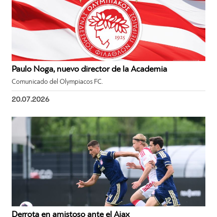
Paulo Noga, nuevo director de la Academia
Comunicado del Olympiacos FC.
20.07.2026
Derrota en amistoso ante el Ajax