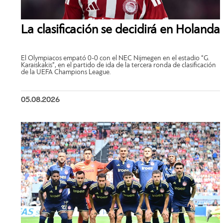
La clasificación se decidirá en Holanda
El Olympiacos empató 0-0 con el NEC Nijmegen en el estadio “G.
Karaiskakis”, en el partido de ida de la tercera ronda de clasificación
de la UEFA Champions League.
05.08.2026