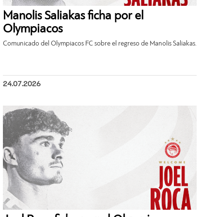
Manolis Saliakas ficha por el
Olympiacos
Comunicado del Olympiacos FC sobre el regreso de Manolis Saliakas.
24.07.2026