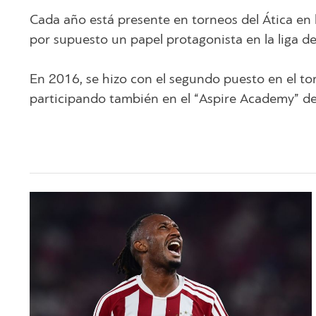
Cada año está presente en torneos del Ática en 
por supuesto un papel protagonista en la liga de l
En 2016, se hizo con el segundo puesto en el to
participando también en el “Aspire Academy” de