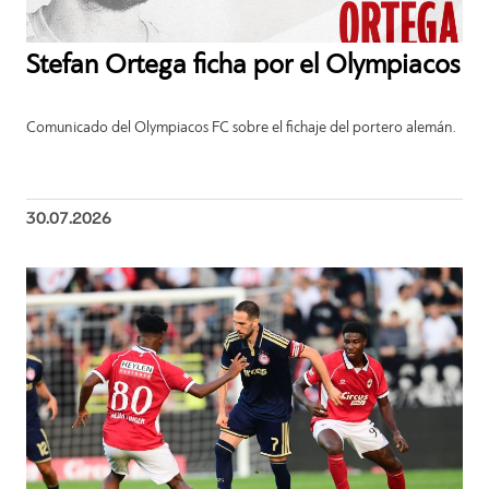
Stefan Ortega ficha por el Olympiacos
Comunicado del Olympiacos FC sobre el fichaje del portero alemán.
30.07.2026