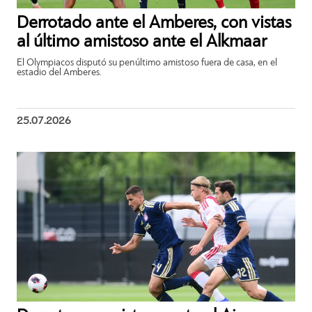
Derrotado ante el Amberes, con vistas
al último amistoso ante el Alkmaar
El Olympiacos disputó su penúltimo amistoso fuera de casa, en el
estadio del Amberes.
25.07.2026