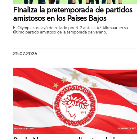
Finaliza la pretemporada de partidos
amistosos en los Países Bajos
El Olympiacos cayó derrotado por 3-2 ante el AZ Alkmaar en su
último partido amistoso de la temporada de verano.
25.07.2026