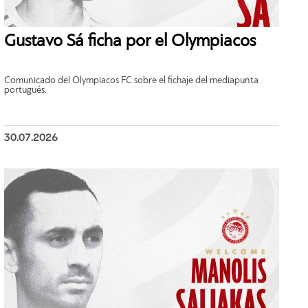
Gustavo Sá ficha por el Olympiacos
Comunicado del Olympiacos FC sobre el fichaje del mediapunta
portugués.
30.07.2026