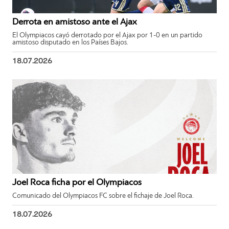
Derrota en amistoso ante el Ajax
El Olympiacos cayó derrotado por el Ajax por 1-0 en un partido
amistoso disputado en los Países Bajos.
18.07.2026
Joel Roca ficha por el Olympiacos
Comunicado del Olympiacos FC sobre el fichaje de Joel Roca.
18.07.2026