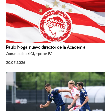
Paulo Noga, nuevo director de la Academia
Comunicado del Olympiacos FC.
20.07.2026