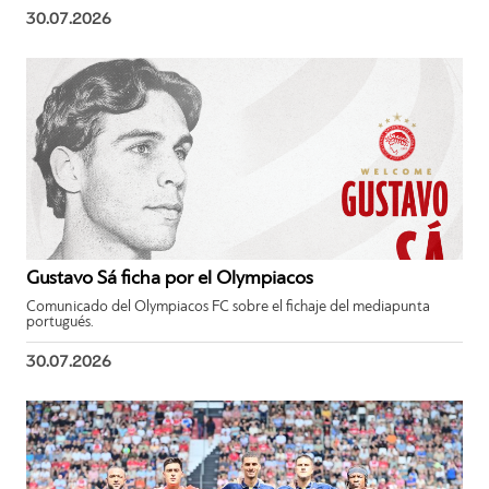
30.07.2026
Gustavo Sá ficha por el Olympiacos
Comunicado del Olympiacos FC sobre el fichaje del mediapunta
portugués.
30.07.2026