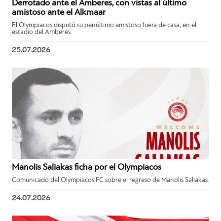
Derrotado ante el Amberes, con vistas al último
amistoso ante el Alkmaar
El Olympiacos disputó su penúltimo amistoso fuera de casa, en el
estadio del Amberes.
25.07.2026
Manolis Saliakas ficha por el Olympiacos
Comunicado del Olympiacos FC sobre el regreso de Manolis Saliakas.
24.07.2026