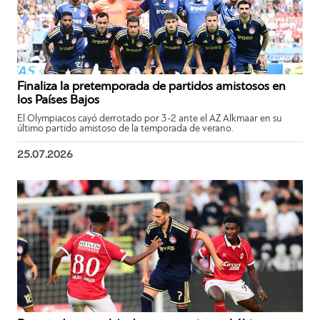
Finaliza la pretemporada de partidos amistosos en
los Países Bajos
El Olympiacos cayó derrotado por 3-2 ante el AZ Alkmaar en su
último partido amistoso de la temporada de verano.
25.07.2026