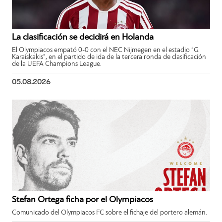
La clasificación se decidirá en Holanda
El Olympiacos empató 0-0 con el NEC Nijmegen en el estadio “G.
Karaiskakis”, en el partido de ida de la tercera ronda de clasificación
de la UEFA Champions League.
05.08.2026
Stefan Ortega ficha por el Olympiacos
Comunicado del Olympiacos FC sobre el fichaje del portero alemán.