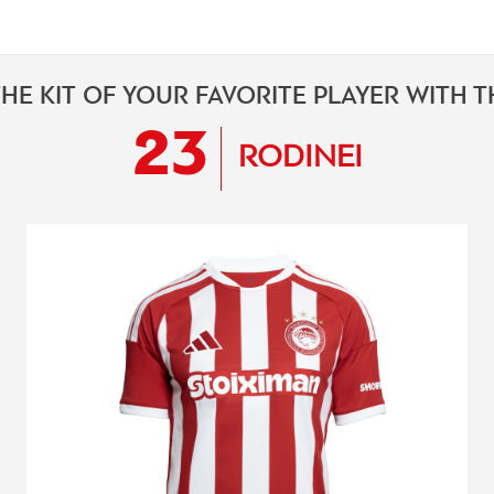
HE KIT OF YOUR FAVORITE PLAYER WITH 
23
RODINEI