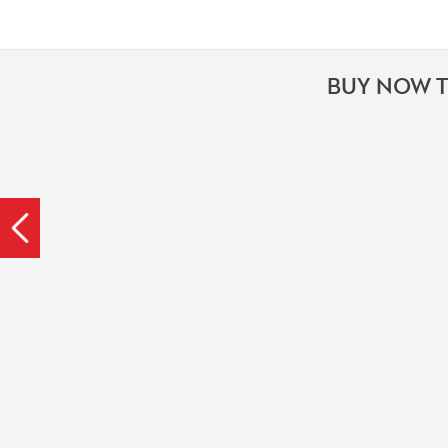
BUY NOW T