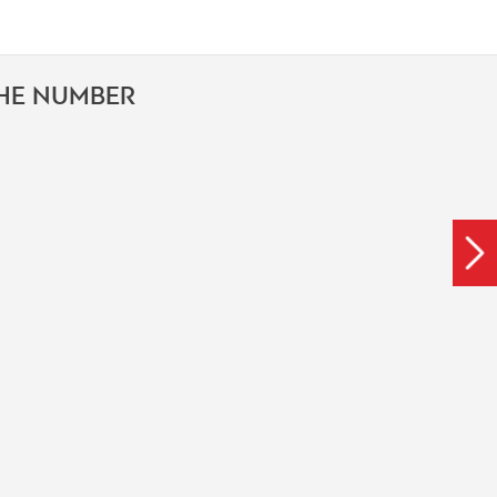
THE NUMBER