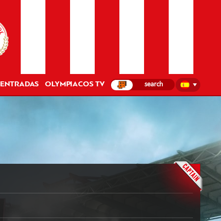
ENTRADAS
OLYMPIACOS TV