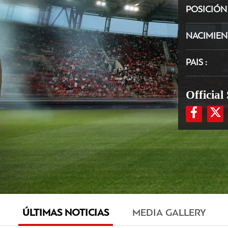
POSICIÓ
NACIMIE
PAIS
Official
ÚLTIMAS NOTICIAS
MEDIA GALLERY