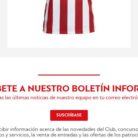
BETE A NUESTRO BOLETÍN INFO
s las últimas noticias de nuestro equipo en tu correo electró
SUSCRÍBASE
ibir información acerca de las novedades del Club, concurs
s y servicios, la venta de entradas y las ofertas de los patro