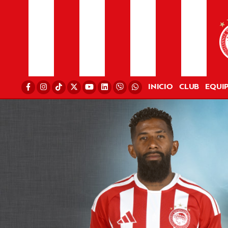
INICIO
CLUB
EQUI